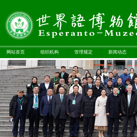
网站首页
组织机构
管理规定
新闻动态