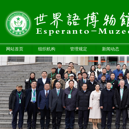
网站首页
组织机构
管理规定
新闻动态