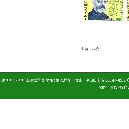
浏览:274次
@2014-2026 国际世界语博物馆版权所有 地址：中国山东省枣庄市中区枣庄学院 电话
物馆 鲁ICP备14