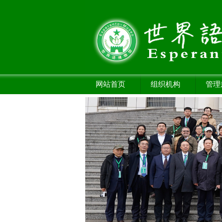
网站首页
组织机构
管理