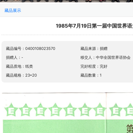
藏品展示
1985年7月19日第一届中国世界
藏品编号：0400108023570
藏品来源：捐赠
捐赠人：-
移交人：中华全国世界语协会
藏品质地：纸类
完好程度：完好
藏品规格：23*20
藏品数量：1