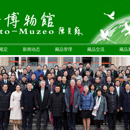
规定
新闻动态
藏品管理
藏品交流
藏品