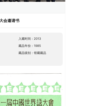
语大会邀请书
入藏时间：2013
藏品年份：1985
藏品级别：馆藏藏品