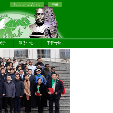
Esperanta Versio
登录
展示
服务中心
下载专区