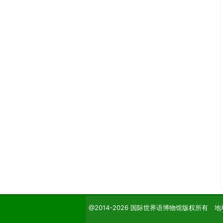
@2014-2026 国际世界语博物馆版权所有 地址：