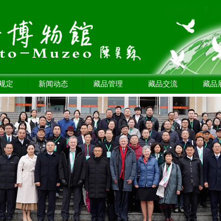
规定
新闻动态
藏品管理
藏品交流
藏品