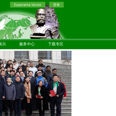
Esperanta Versio
登录
展示
服务中心
下载专区