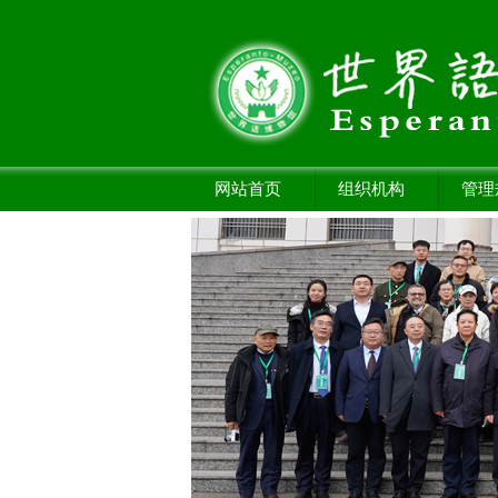
网站首页
组织机构
管理