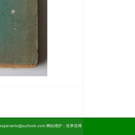
eranto@outlook.com 网站维护：世界语博