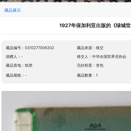
藏品展示
1927年保加利亚出版的《绿城
藏品编号：0310277006202
藏品来源：移交
捐赠人：-
移交人：中华全国世界语协会
藏品质地：纸类
完好程度：变色
藏品规格：-
藏品数量：1