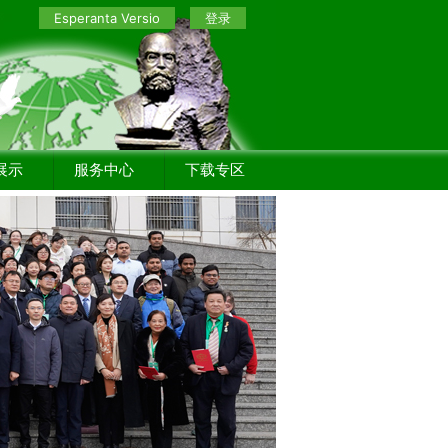
Esperanta Versio
登录
展示
服务中心
下载专区