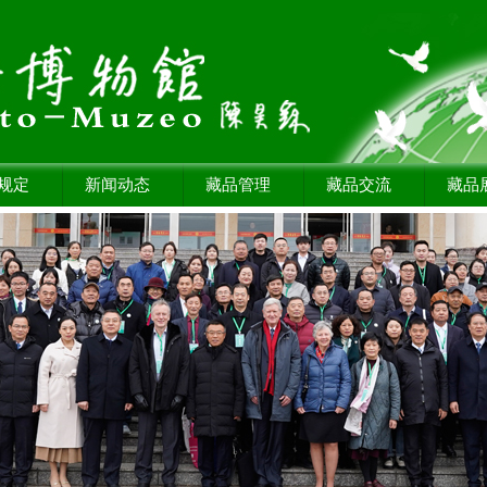
规定
新闻动态
藏品管理
藏品交流
藏品