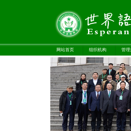
网站首页
组织机构
管理