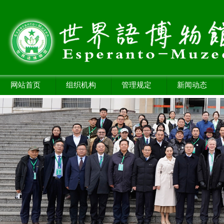
网站首页
组织机构
管理规定
新闻动态