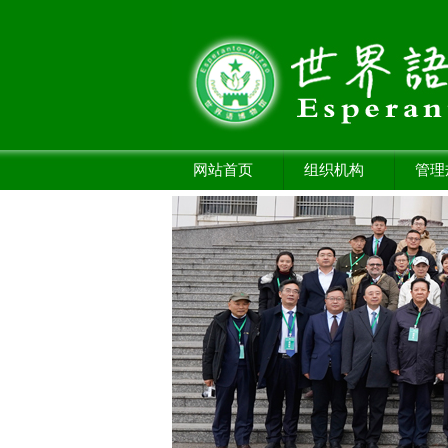
网站首页
组织机构
管理