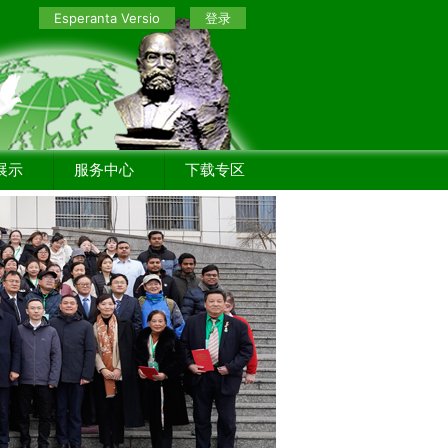
Esperanta Versio
登录
展示
服务中心
下载专区