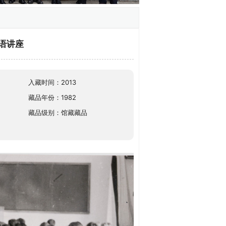
语讲座
入藏时间：2013
藏品年份：1982
藏品级别：馆藏藏品