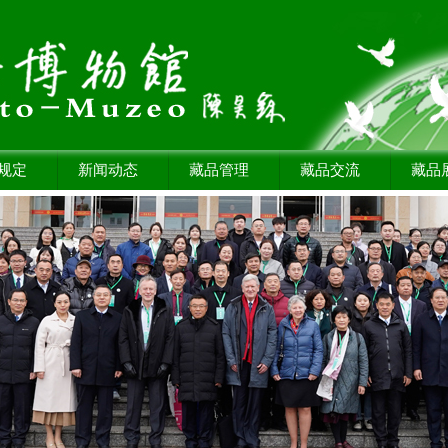
规定
新闻动态
藏品管理
藏品交流
藏品