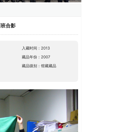
训班合影
入藏时间：2013
藏品年份：2007
藏品级别：馆藏藏品