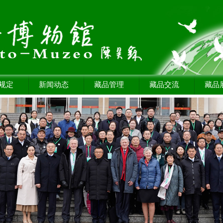
规定
新闻动态
藏品管理
藏品交流
藏品