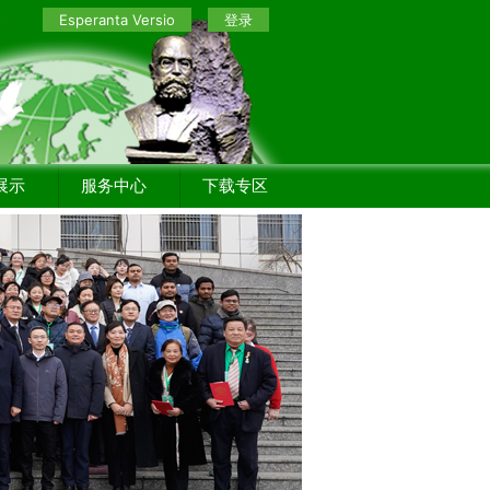
Esperanta Versio
登录
展示
服务中心
下载专区