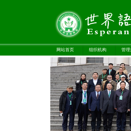
网站首页
组织机构
管理