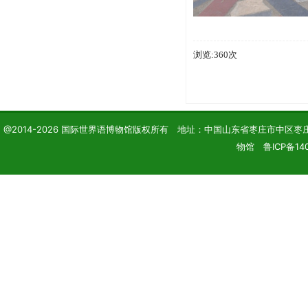
浏览:360次
@2014-2026 国际世界语博物馆版权所有 地址：中国山东省枣庄市中区枣庄学院 电话
物馆 鲁ICP备140