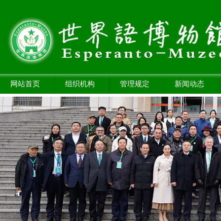
网站首页
组织机构
管理规定
新闻动态