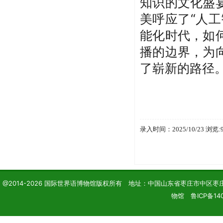
知识的文化盛
美呼应了“人
能化时代，如
播的边界，为
了崭新的路径
录入时间：2025/10/23 浏览:
@2014-2026 国际世界语博物馆版权所有 地址：中国山东省枣庄市中区枣庄学院 电话
物馆 鲁ICP备140