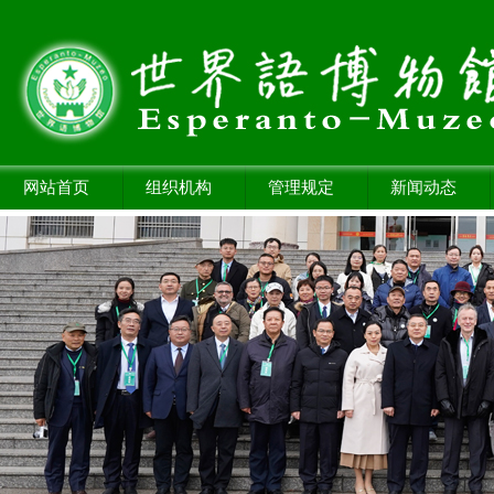
网站首页
组织机构
管理规定
新闻动态