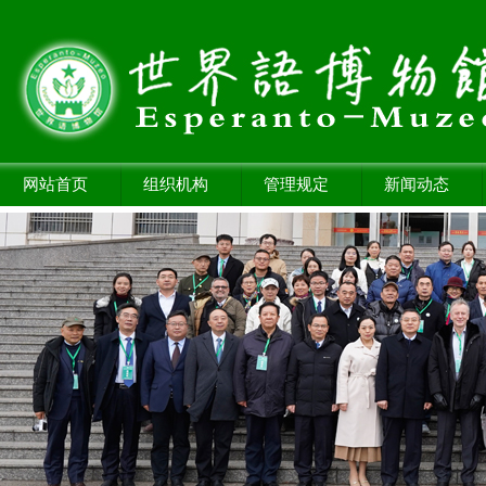
网站首页
组织机构
管理规定
新闻动态