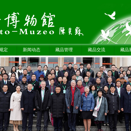
规定
新闻动态
藏品管理
藏品交流
藏品