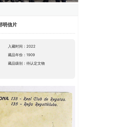
部明信片
入藏时间：2022
藏品年份：1909
藏品级别：待认定文物