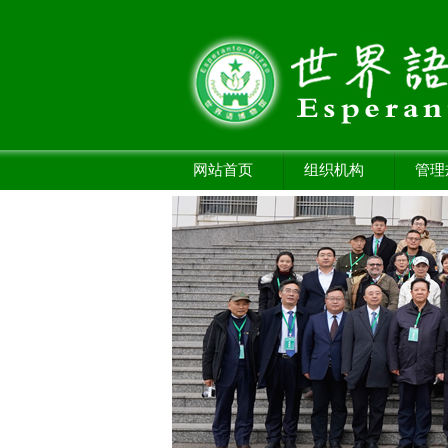
网站首页
组织机构
管理