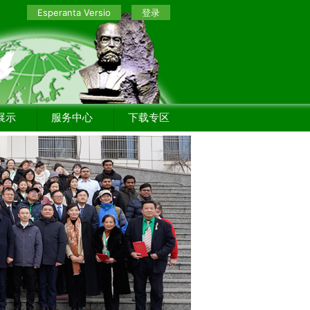
Esperanta Versio
登录
展示
服务中心
下载专区