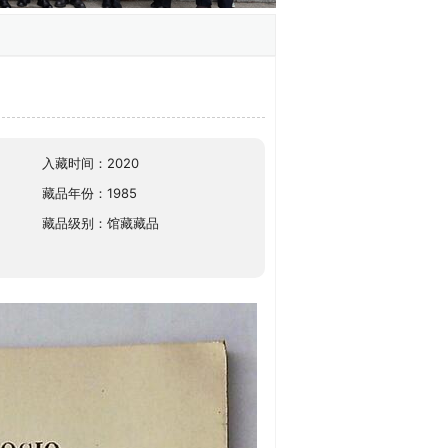
入藏时间：2020
藏品年份：1985
藏品级别：馆藏藏品