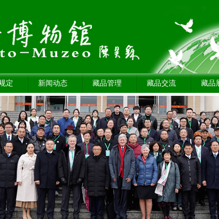
规定
新闻动态
藏品管理
藏品交流
藏品