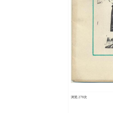
浏览:279次