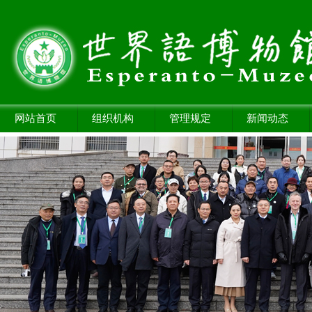
网站首页
组织机构
管理规定
新闻动态