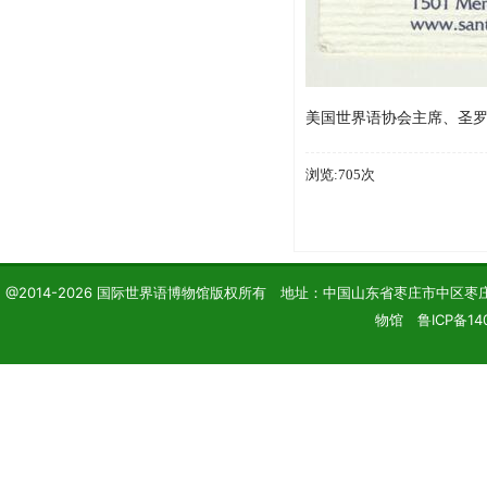
美国世界语协会主席、圣
浏览:705次
@2014-2026 国际世界语博物馆版权所有 地址：中国山东省枣庄市中区枣庄学院 电话
物馆 鲁ICP备14