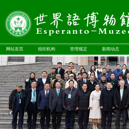
网站首页
组织机构
管理规定
新闻动态