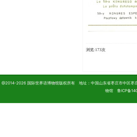
浏览:173次
@2014-2026 国际世界语博物馆版权所有 地址：中国山东省枣庄市中区枣庄学院 电话
物馆 鲁ICP备140