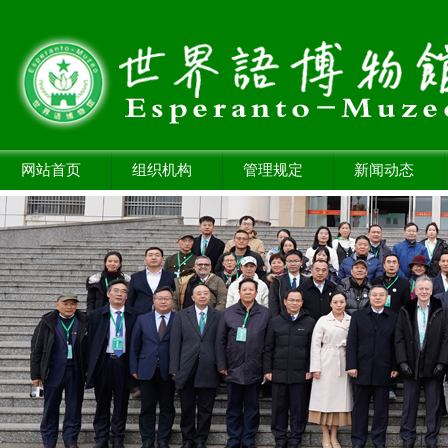
网站首页
组织机构
管理规定
新闻动态