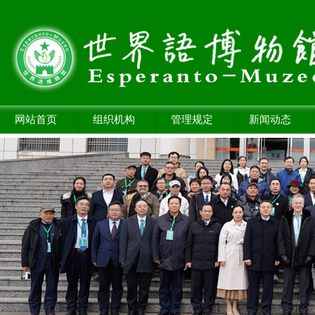
网站首页
组织机构
管理规定
新闻动态