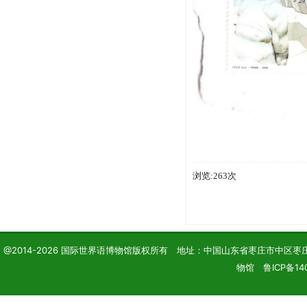
浏览:263次
@2014-2026 国际世界语博物馆版权所有 地址：中国山东省枣庄市中区枣庄学院 电话
物馆 鲁ICP备14