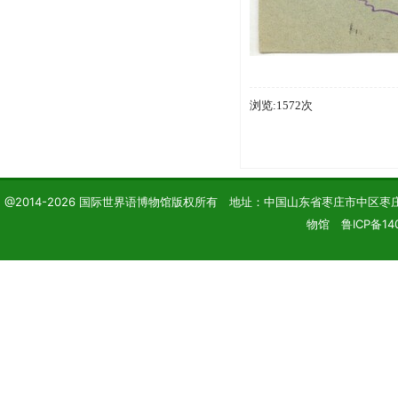
浏览:1572次
@2014-2026 国际世界语博物馆版权所有 地址：中国山东省枣庄市中区枣庄学院 电话
物馆 鲁ICP备14