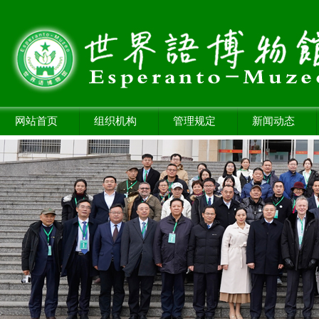
网站首页
组织机构
管理规定
新闻动态