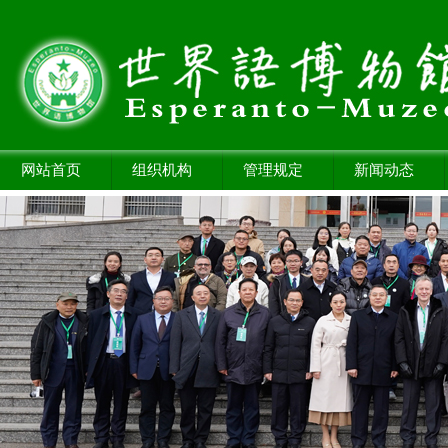
网站首页
组织机构
管理规定
新闻动态