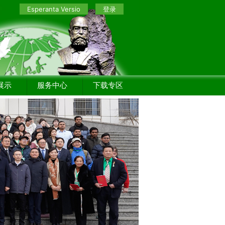
Esperanta Versio
登录
展示
服务中心
下载专区