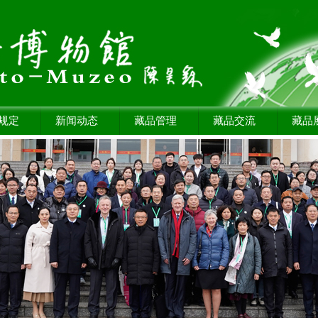
规定
新闻动态
藏品管理
藏品交流
藏品