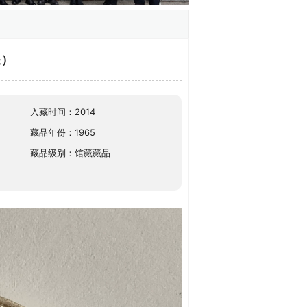
星）
入藏时间：2014
藏品年份：1965
藏品级别：馆藏藏品