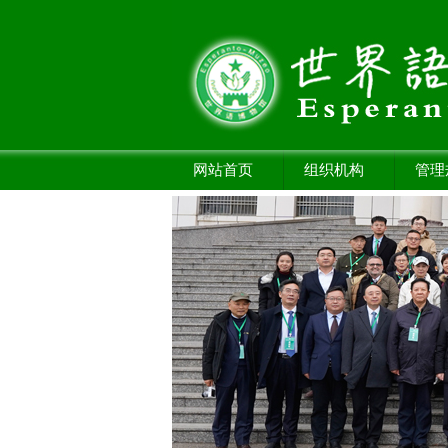
网站首页
组织机构
管理