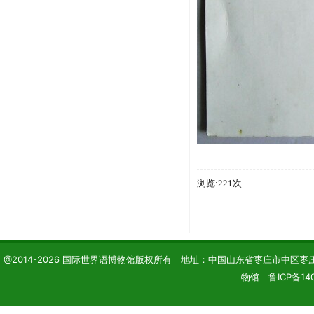
浏览:221次
@2014-2026 国际世界语博物馆版权所有 地址：中国山东省枣庄市中区枣庄学院 电话
物馆 鲁ICP备140