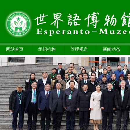
网站首页
组织机构
管理规定
新闻动态