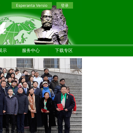
Esperanta Versio
登录
展示
服务中心
下载专区