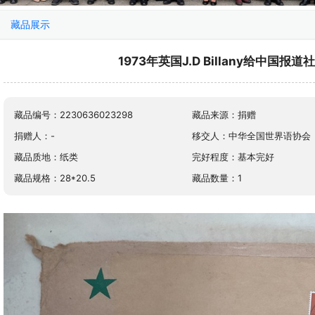
藏品展示
1973年英国J.D Billany给中国
藏品编号：2230636023298
藏品来源：捐赠
捐赠人：-
移交人：中华全国世界语协会
藏品质地：纸类
完好程度：基本完好
藏品规格：28*20.5
藏品数量：1