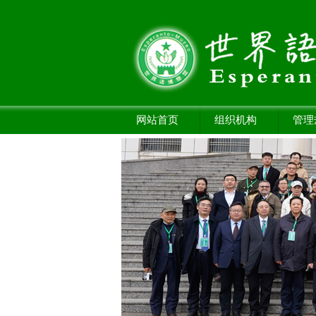
网站首页
组织机构
管理