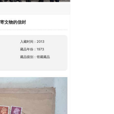
报道社寄文物的信封
入藏时间：2013
藏品年份：1973
藏品级别：馆藏藏品