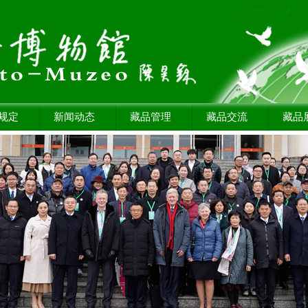
规定
新闻动态
藏品管理
藏品交流
藏品