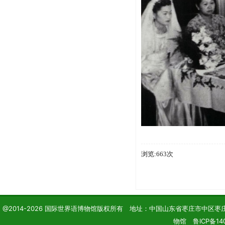
浏览:663次
@2014-2026 国际世界语博物馆版权所有 地址：中国山东省枣庄市中区枣庄学院 电话
物馆 鲁ICP备14