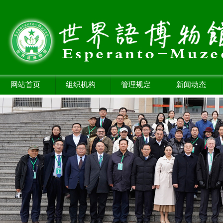
网站首页
组织机构
管理规定
新闻动态