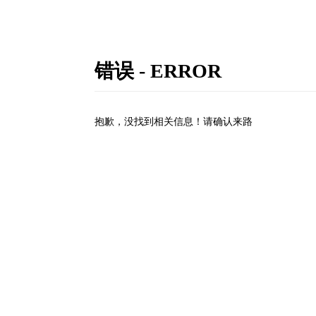
错误 - ERROR
抱歉，没找到相关信息！请确认来路