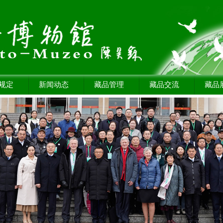
规定
新闻动态
藏品管理
藏品交流
藏品