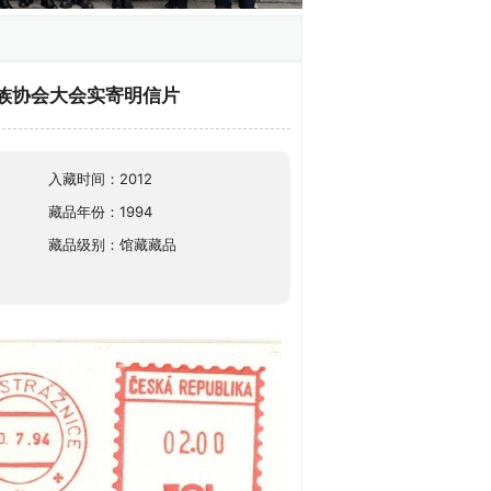
民族协会大会实寄明信片
入藏时间：2012
藏品年份：1994
藏品级别：馆藏藏品