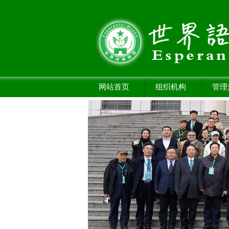
网站首页
组织机构
管理