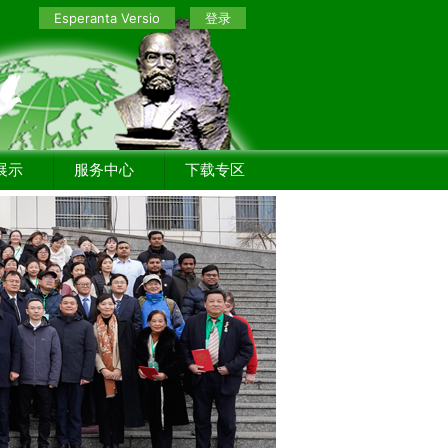
Esperanta Versio
登录
展示
服务中心
下载专区