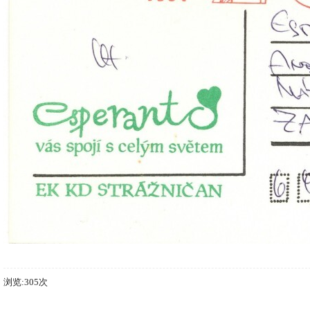
浏览:305次