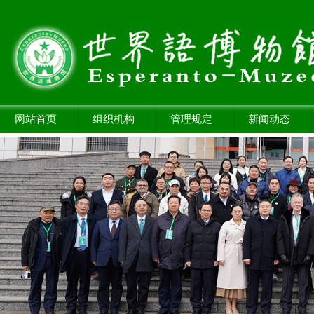
网站首页
组织机构
管理规定
新闻动态