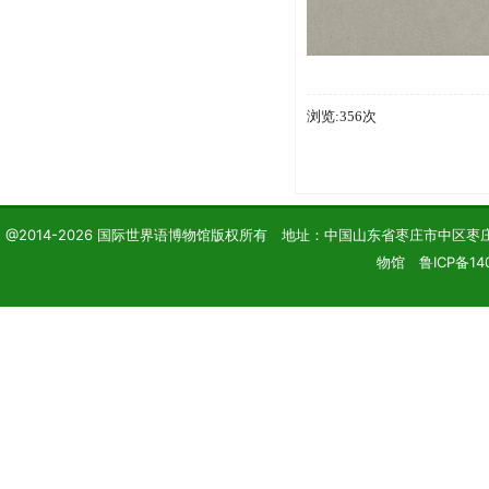
浏览:356次
@2014-2026 国际世界语博物馆版权所有 地址：中国山东省枣庄市中区枣庄学院 电话
物馆 鲁ICP备14