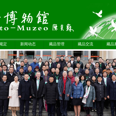
规定
新闻动态
藏品管理
藏品交流
藏品