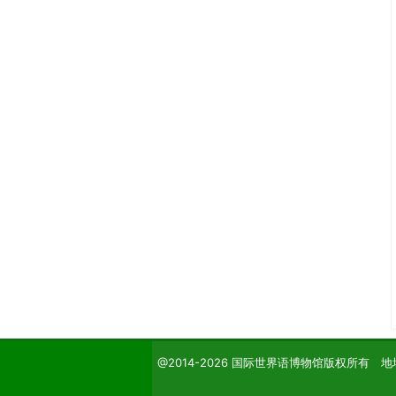
@2014-2026 国际世界语博物馆版权所有 地址：