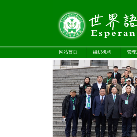
网站首页
组织机构
管理