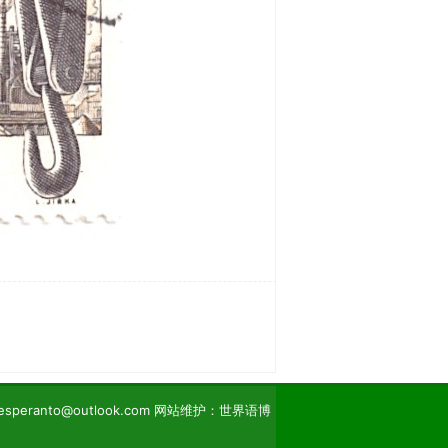
eranto@outlook.com 网站维护：世界语博