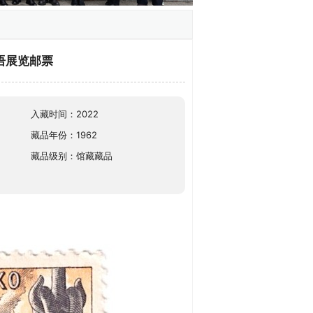
语展览邮票
入藏时间：2022
藏品年份：1962
藏品级别：馆藏藏品