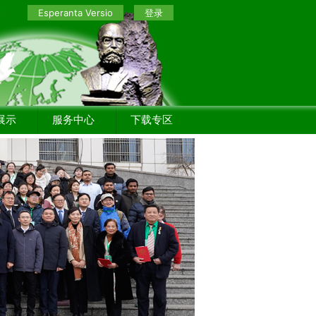
Esperanta Versio
登录
展示
服务中心
下载专区