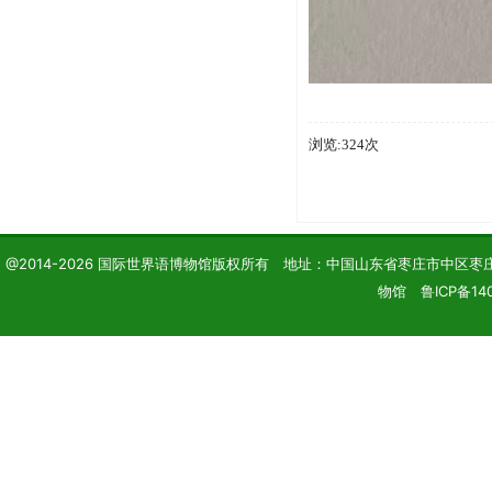
浏览:324次
@2014-2026 国际世界语博物馆版权所有 地址：中国山东省枣庄市中区枣庄学院 电话
物馆 鲁ICP备140