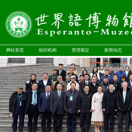
网站首页
组织机构
管理规定
新闻动态