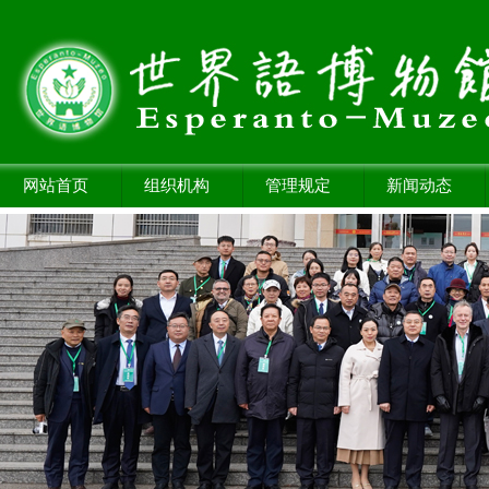
网站首页
组织机构
管理规定
新闻动态